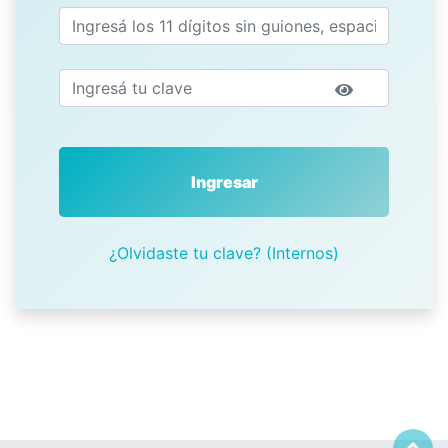
Ingresar
¿Olvidaste tu clave? (Internos)