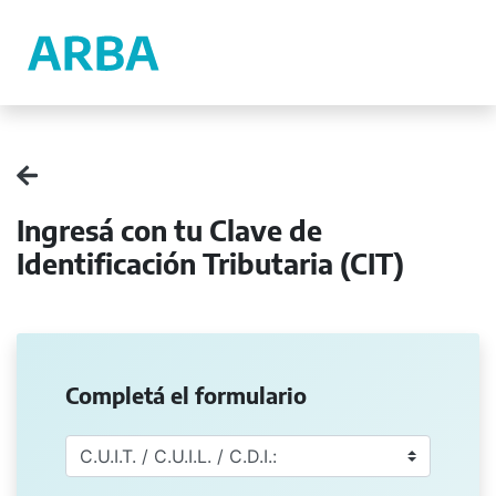
Ingresá con tu Clave de
Identificación Tributaria (CIT)
Completá el formulario